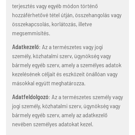
terjesztés vagy egyéb módon történő
hozzáférhetővé tétel útján, összehangolás vagy
összekapcsolás, korlátozás, illetve
megsemmisítés.
Adatkezelő
: Az a természetes vagy jogi
személy, közhatalmi szerv, ügynökség vagy
bármely egyéb szerv, amely a személyes adatok
kezelésének céljait és eszközeit önállóan vagy
másokkal együtt meghatározza.
Adatfeldolgozó
: Az a természetes személy vagy
jogi személy, közhatalmi szerv, ügynökség vagy
bármely egyéb szerv, amely az adatkezelő
nevében személyes adatokat kezel.