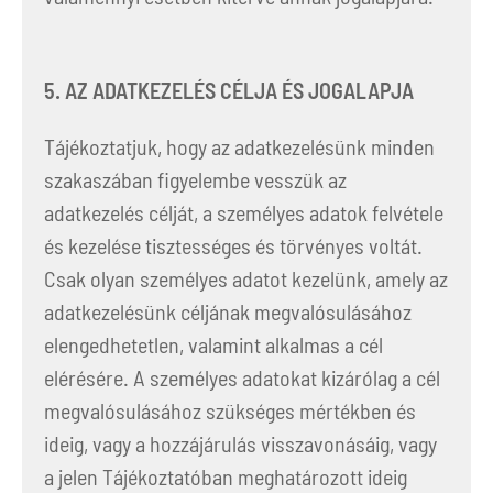
5. AZ ADATKEZELÉS CÉLJA ÉS JOGALAPJA
Tájékoztatjuk, hogy az adatkezelésünk minden
szakaszában figyelembe vesszük az
adatkezelés célját, a személyes adatok felvétele
és kezelése tisztességes és törvényes voltát.
Csak olyan személyes adatot kezelünk, amely az
adatkezelésünk céljának megvalósulásához
elengedhetetlen, valamint alkalmas a cél
elérésére. A személyes adatokat kizárólag a cél
megvalósulásához szükséges mértékben és
ideig, vagy a hozzájárulás visszavonásáig, vagy
a jelen Tájékoztatóban meghatározott ideig