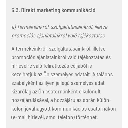
5.3. Direkt marketing kommunikáció
a) Termékeinkről, szolgáltatásainkról, illetve
promóciós ajánlatainkról való tájékoztatás
A termékeinkről, szolgáltatásainkról, illetve
promóciós ajánlatainkról való tájékoztatás és
hírlevélre való feliratkozás céljából is
kezelhetjük az Ön személyes adatait. Általános
szabályként az ilyen jellegű személyes adat
kizárólag az Ön csatornánként elkülönült
hozzájárulásával, a hozzájárulás során külön-
külön jóváhagyott kommunikációs csatornákon
(e-mail hírlevél, sms, telefon) történhet.