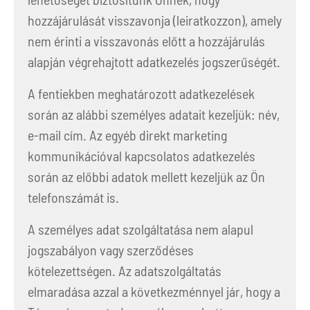
hozzájárulását visszavonja (leiratkozzon), amely
nem érinti a visszavonás előtt a hozzájárulás
alapján végrehajtott adatkezelés jogszerűségét.
A fentiekben meghatározott adatkezelések
során az alábbi személyes adatait kezeljük: név,
e-mail cím. Az egyéb direkt marketing
kommunikációval kapcsolatos adatkezelés
során az előbbi adatok mellett kezeljük az Ön
telefonszámát is.
A személyes adat szolgáltatása nem alapul
jogszabályon vagy szerződéses
kötelezettségen. Az adatszolgáltatás
elmaradása azzal a következménnyel jár, hogy a