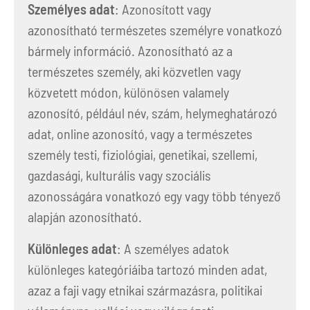
Személyes adat
: Azonosított vagy
azonosítható természetes személyre vonatkozó
bármely információ. Azonosítható az a
természetes személy, aki közvetlen vagy
közvetett módon, különösen valamely
azonosító, például név, szám, helymeghatározó
adat, online azonosító, vagy a természetes
személy testi, fiziológiai, genetikai, szellemi,
gazdasági, kulturális vagy szociális
azonosságára vonatkozó egy vagy több tényező
alapján azonosítható.
Különleges adat
: A személyes adatok
különleges kategóriáiba tartozó minden adat,
azaz a faji vagy etnikai származásra, politikai