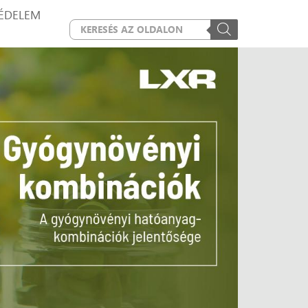
ÉDELEM
PRODUCTS
SEARCH