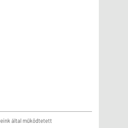
eink által működtetett